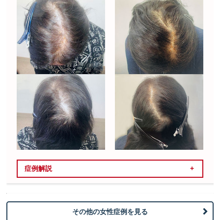
症例解説
治療内容
その他の女性症例を見る
レディース発毛コース