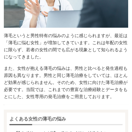
薄毛というと男性特有の悩みのように感じられますが、最近は
「薄毛に悩む女性」が増加してきています。これは年配の女性
に限らず、若者の女性の間でも広がる現象として知られるよう
になってきました。
また、女性が抱える薄毛の悩みは、男性と比べると発生過程も
原因も異なります。男性と同じ薄毛治療をしていては、ほとん
ど効果が感じられません。そのため、女性に向けた薄毛治療が
必要です。当院では、これまでの豊富な治療経験とデータをも
とにした、女性専用の発毛治療をご用意しております。
よくある女性の薄毛の悩み