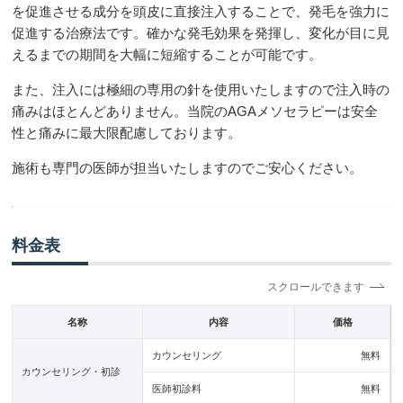
を促進させる成分を頭皮に直接注入することで、発毛を強力に
促進する治療法です。確かな発毛効果を発揮し、変化が目に見
えるまでの期間を大幅に短縮することが可能です。
また、注入には極細の専用の針を使用いたしますので注入時の
痛みはほとんどありません。当院のAGAメソセラピーは安全
性と痛みに最大限配慮しております。
施術も専門の医師が担当いたしますのでご安心ください。
料金表
名称
内容
価格
カウンセリング
無料
カウンセリング・初診
医師初診料
無料