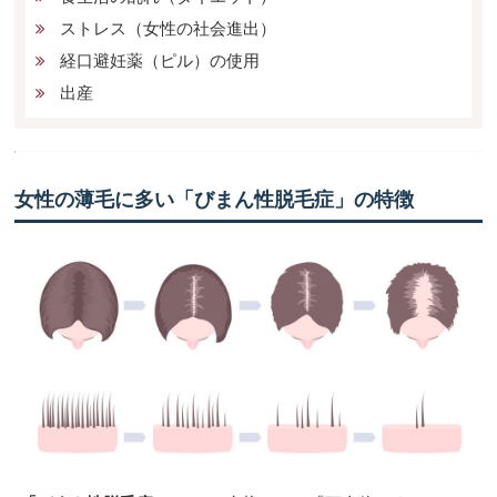
ストレス（女性の社会進出）
経口避妊薬（ピル）の使用
出産
女性の薄毛に多い「びまん性脱毛症」の特徴