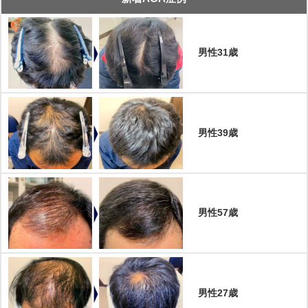
男性31歳
男性39歳
男性57歳
男性27歳