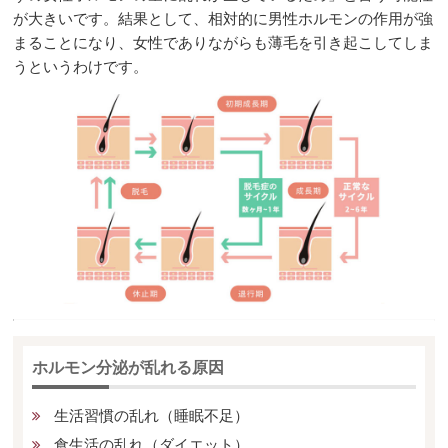
が大きいです。結果として、相対的に男性ホルモンの作用が強
まることになり、女性でありながらも薄毛を引き起こしてしま
うというわけです。
ホルモン分泌が乱れる原因
生活習慣の乱れ（睡眠不足）
食生活の乱れ（ダイエット）