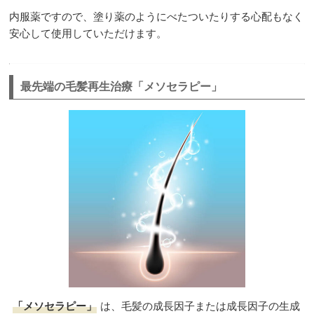
内服薬ですので、塗り薬のようにべたついたりする心配もなく
安心して使用していただけます。
最先端の毛髪再生治療「メソセラピー」
「メソセラピー」
は、毛髪の成長因子または成長因子の生成