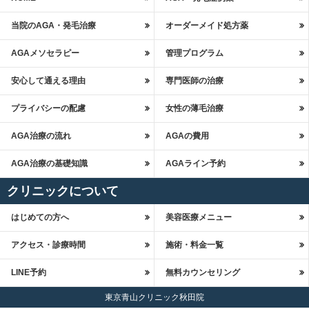
当院のAGA・発毛治療
オーダーメイド処方薬
AGAメソセラピー
管理プログラム
安心して通える理由
専門医師の治療
プライバシーの配慮
女性の薄毛治療
AGA治療の流れ
AGAの費用
AGA治療の基礎知識
AGAライン予約
クリニックについて
はじめての方へ
美容医療メニュー
アクセス・診療時間
施術・料金一覧
LINE予約
無料カウンセリング
東京青山クリニック秋田院