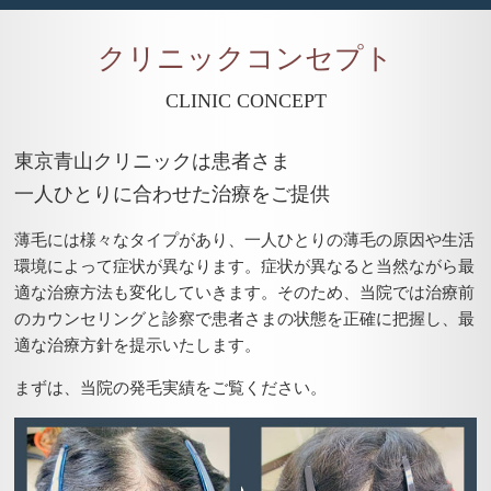
クリニックコンセプト
CLINIC CONCEPT
東京⻘⼭クリニックは患者さま
⼀⼈ひとりに合わせた治療をご提供
薄毛には様々なタイプがあり、一人ひとりの薄毛の原因や生活
環境によって症状が異なります。症状が異なると当然ながら最
適な治療方法も変化していきます。そのため、当院では治療前
のカウンセリングと診察で患者さまの状態を正確に把握し、最
適な治療方針を提示いたします。
まずは、当院の発毛実績をご覧ください。