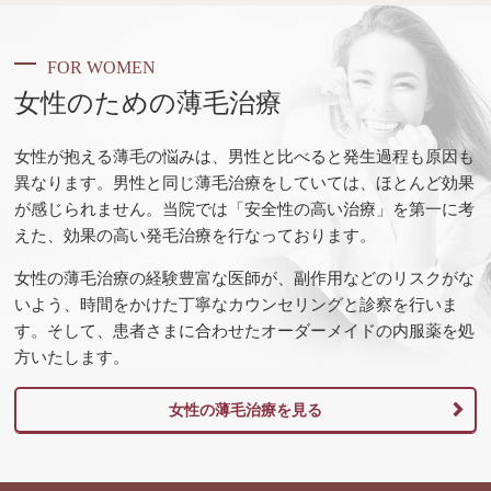
FOR WOMEN
女性のための薄毛治療
女性が抱える薄毛の悩みは、男性と比べると発生過程も原因も
異なります。男性と同じ薄毛治療をしていては、ほとんど効果
が感じられません。当院では「安全性の高い治療」を第一に考
えた、効果の高い発毛治療を行なっております。
女性の薄毛治療の経験豊富な医師が、副作用などのリスクがな
いよう、時間をかけた丁寧なカウンセリングと診察を行いま
す。そして、患者さまに合わせたオーダーメイドの内服薬を処
方いたします。
女性の薄毛治療を見る