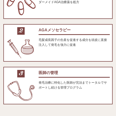
ダーメイドAGA治療薬を処方
AGAメソセラピー
毛髪成長因子の生産を促進する成分を頭皮に直接
注入して発毛を強力に促進
医師の管理
発毛治療に特化した医師が完治までトータルでサ
ポートし続ける管理プログラム