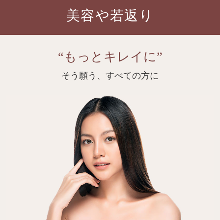
美容や若返り
“もっとキレイに”
そう願う、すべての方に