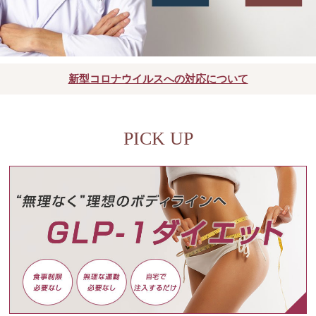
新型コロナウイルスへの対応について
PICK UP