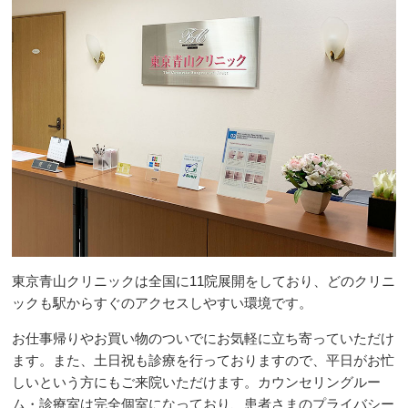
東京青山クリニックは全国に11院展開をしており、どのクリニ
ックも駅からすぐのアクセスしやすい環境です。
お仕事帰りやお買い物のついでにお気軽に立ち寄っていただけ
ます。また、土日祝も診療を行っておりますので、平日がお忙
しいという方にもご来院いただけます。カウンセリングルー
ム・診療室は完全個室になっており、患者さまのプライバシー