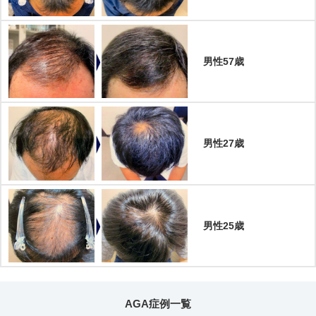
男性57歳
男性27歳
男性25歳
AGA症例一覧