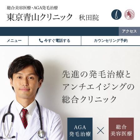
アクセス
メニュー
今すぐ電話する
カウンセリング予約