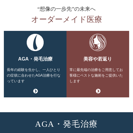
“想像の一歩先”の未来へ
オーダーメイド医療
AGA・発毛治療
美容や若返り
長年の経験を生かし、一人ひとり
常に最先端の治療をご用意してお
の症状に合わせたAGA治療を行な
客様にベストな施術をご提供いた
っています
します
AGA・発毛治療