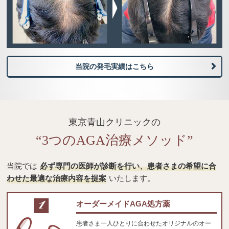
当院の発毛実績はこちら
東京青山クリニックの
“3つのAGA治療メソッド”
当院では
必ず専門の医師が診断を行い、患者さまの希望に合
わせた最適な治療内容を提案
いたします。
オーダーメイドAGA処方薬
患者さま一人ひとりに合わせたオリジナルのオー