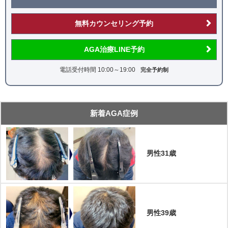
無料カウンセリング予約
AGA治療LINE予約
電話受付時間 10:00～19:00
完全予約制
新着AGA症例
男性31歳
男性39歳