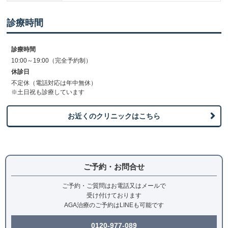
診療時間
診療時間
10:00～19:00（完全予約制）
休診日
不定休（電話対応は年中無休）
※土日祝も診療しています
お近くのクリニックはこちら
ご予約・お問合せ
ご予約・ご質問はお電話又はメールで
受け付けております
AGA治療のご予約はLINEも可能です
0120-977-089