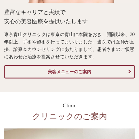
豊富なキャリアと実績で
安心の美容医療を提供いたします
東京青山クリニックは東京の青山に本院をおき、開院以来、20
年以上、手術や施術を行ってまいりました。当院では医師が直
接、診察＆カウンセリングにあたりまして、患者さまのご状態
にあわせた治療を提案させていただきます。
美容メニューのご案内
Clinic
クリニックのご案内