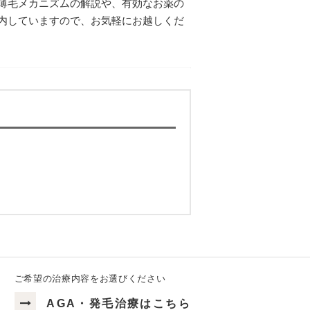
薄毛メカニズムの解説や、有効なお薬の
内していますので、お気軽にお越しくだ
ご希望の治療内容をお選びください
AGA・発毛治療はこちら