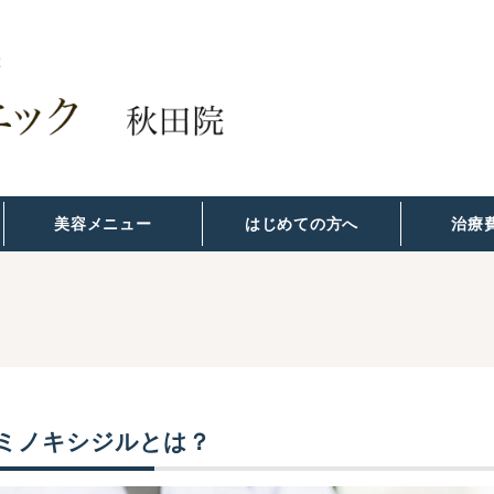
美容メニュー
はじめての方へ
治療
ミノキシジルとは？