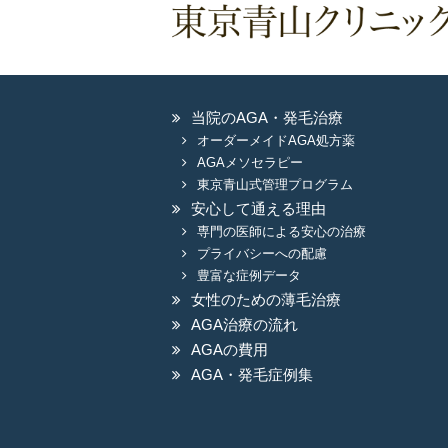
当院のAGA・発毛治療
オーダーメイドAGA処方薬
AGAメソセラピー
東京青山式管理プログラム
安心して通える理由
専門の医師による安心の治療
プライバシーへの配慮
豊富な症例データ
女性のための薄毛治療
AGA治療の流れ
AGAの費用
AGA・発毛症例集