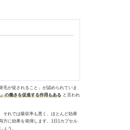
発毛が促されること」が認められていま
胞」の働きを促進する作用もある
と言われ
、それでは吸収率も悪く、ほとんど効果
両方に効果を発揮します。1日1カプセル
しょう。