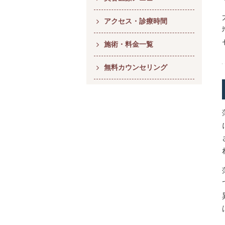
アクセス・診療時間
施術・料金一覧
無料カウンセリング