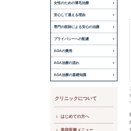
女性のための薄毛治療
安心して通える理由
専門の医師による安心の治療
プライバシーへの配慮
AGAの費用
AGA治療の流れ
AGA治療の基礎知識
クリニックについて
はじめての方へ
美容医療メニュー