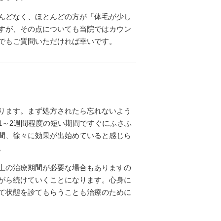
んどなく、ほとんどの方が「体毛が少し
すが、その点についても当院ではカウン
でもご質問いただければ幸いです。
ります。まず処方されたら忘れないよう
1～2週間程度の短い期間ですぐにふさふ
間、徐々に効果が出始めていると感じら
。
上の治療期間が必要な場合もありますの
がら続けていくことになります。心身に
て状態を診てもらうことも治療のために