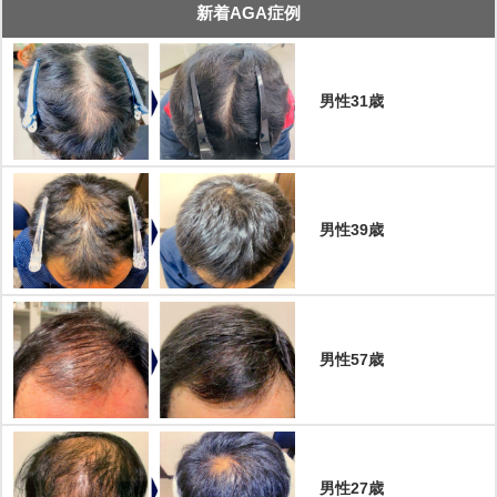
新着AGA症例
男性31歳
男性39歳
男性57歳
男性27歳