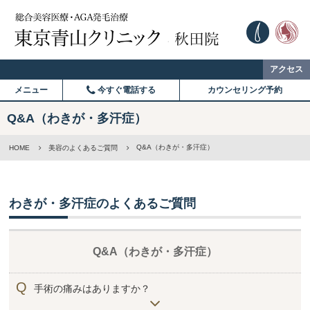
アクセス
メニュー
今すぐ電話する
カウンセリング予約
Q&A（わきが・多汗症）
Q&A（わきが・多汗症）
HOME
美容のよくあるご質問
わきが・多汗症のよくあるご質問
Q&A（わきが・多汗症）
手術の痛みはありますか？