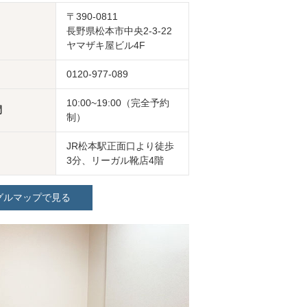
〒390-0811
長野県松本市中央2-3-22
ヤマザキ屋ビル4F
0120-977-089
10:00~19:00（完全予約
間
制）
JR松本駅正面口より徒歩
3分、リーガル靴店4階
グルマップで見る