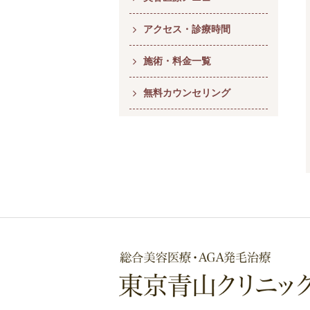
アクセス・診療時間
施術・料金一覧
無料カウンセリング