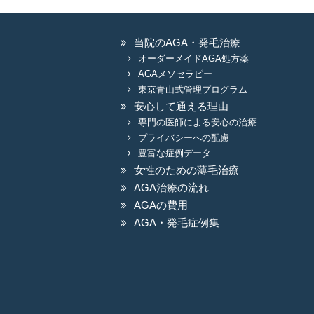
当院のAGA・発毛治療
オーダーメイドAGA処方薬
AGAメソセラピー
東京青山式管理プログラム
安心して通える理由
専門の医師による安心の治療
プライバシーへの配慮
豊富な症例データ
女性のための薄毛治療
AGA治療の流れ
AGAの費用
AGA・発毛症例集