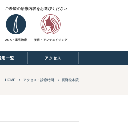
ご希望の治療内容をお選びください
AGA・薄毛治療
美容・アンチエイジング
費用一覧
アクセス
HOME
アクセス・診療時間
長野松本院