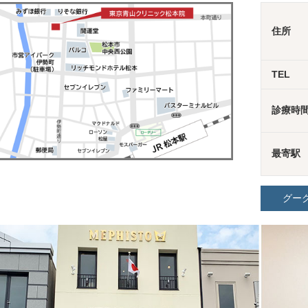
住所
TEL
診療時
最寄駅
グー