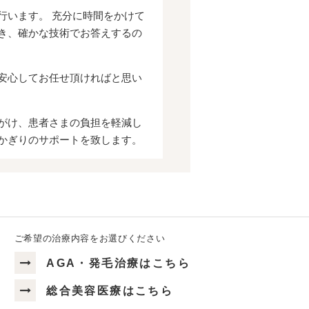
行います。 充分に時間をかけて
き、確かな技術でお答えするの
安心してお任せ頂ければと思い
がけ、患者さまの負担を軽減し
かぎりのサポートを致します。
ご希望の治療内容をお選びください
AGA・発毛治療はこちら
総合美容医療はこちら