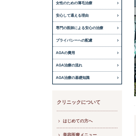
女性のための薄毛治療
安心して通える理由
専門の医師による安心の治療
プライバシーへの配慮
AGAの費用
AGA治療の流れ
AGA治療の基礎知識
クリニックについて
はじめての方へ
美容医療メニュー