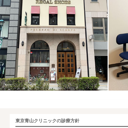
東京青山クリニックの診療方針