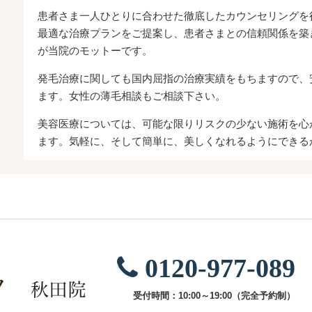
患者さま一人ひとりに合わせた徹底したカウンセリングを
最適な治療プランをご提案し、患者さまとの信頼関係を築
が当院のモットーです。
発毛治療に関しても国内屈指の治療実績をもちますので、
ます。女性の薄毛相談もご相談下さい。
美容医療については、可能な限りリスクの少ない施術を心
ます。気軽に、そして簡単に、美しくなれるようにできる
0120-977-089
受付時間：10:00～19:00（完全予約制）