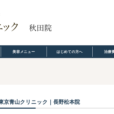
美容メニュー
はじめての方へ
治療
東京青山クリニック｜長野松本院